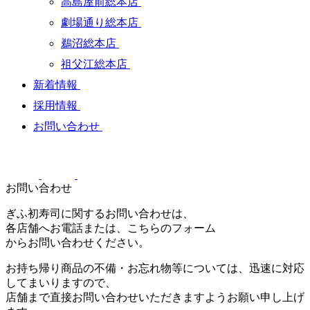
高島屋前総本店
劇場通り総本店
鵜沼総本店
祖父江総本店
新着情報
採用情報
お問い合わせ
お問い合わせ
ぎふ初寿司に関するお問い合わせは、
各店舗へお電話または、こちらのフォーム
からお問い合わせください。
お持ち帰り商品の不備・お忘れ物等については、迅速に対応
してまいりますので、
店舗まで直接お問い合わせいただきますようお願い申し上げ