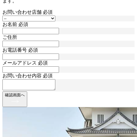
ます。
お問い合わせ店舗
必須
お名前
必須
ご住所
お電話番号
必須
メールアドレス
必須
お問い合わせ内容
必須
確認画面へ