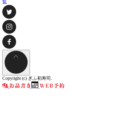
覧
Copyright (c) ぎふ初寿司.