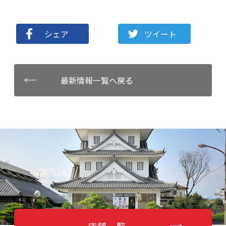
シェア
ツイート
最新情報一覧へ戻る