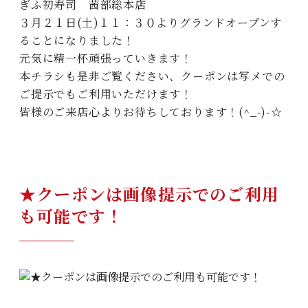
ぎふ初寿司 茜部総本店
３月２１日(土)１１：３０よりグランドオープンす
ることになりました！
元気に精一杯頑張っていきます！
本チラシも是非ご覧ください、クーポンは写メでの
ご提示でもご利用いただけます！
皆様のご来店心よりお待ちしております！(^_-)-☆
★クーポンは画像提示でのご利用
も可能です！