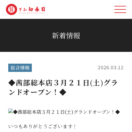
新着情報
2026.03.12
総合情報
◆茜部総本店３月２１日(土)グラ
ンドオープン！◆
いつもありがとうございます！