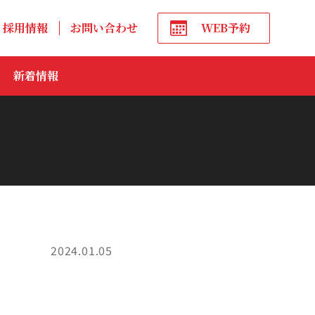
採用情報
お問い合わせ
WEB予約
新着情報
2024.01.05