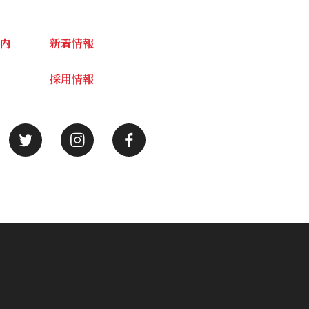
内
新着情報
採用情報