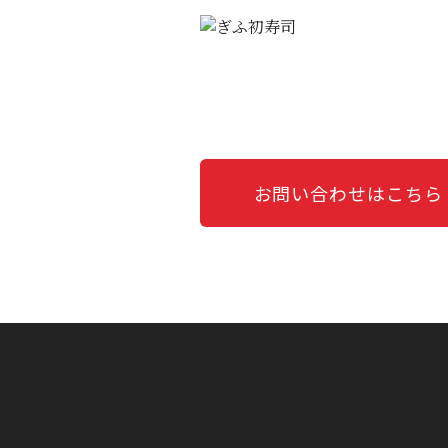
お問い合わせはこちら