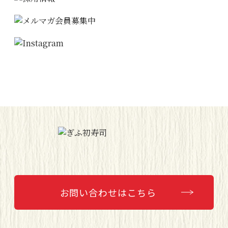
お問い合わせはこちら