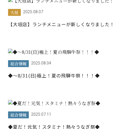
大垣
2025.08.07
【大垣店】ランチメニューが新しくなりました！
総合情報
2025.08.04
◆～8/31(日)極上！夏の飛騨牛祭！！！◆
総合情報
2025.07.11
◆夏だ！元気！スタミナ！熱々うなぎ祭◆