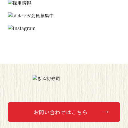
お問い合わせはこちら